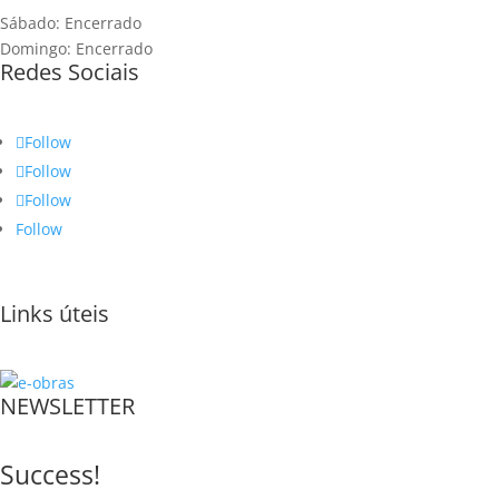
Sábado: Encerrado
Domingo: Encerrado
Redes Sociais
Follow
Follow
Follow
Follow
Links úteis
NEWSLETTER
Success!