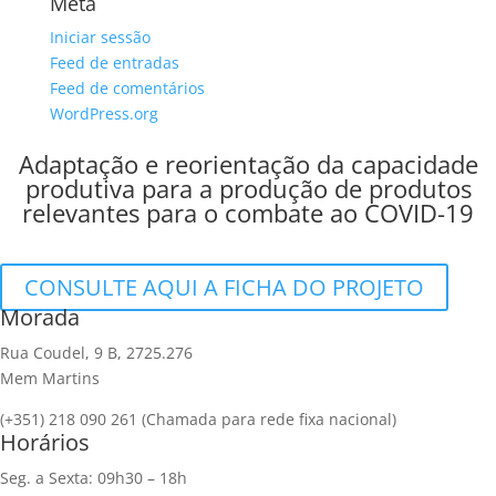
Meta
Iniciar sessão
Feed de entradas
Feed de comentários
WordPress.org
Adaptação e reorientação da capacidade
produtiva para a produção de produtos
relevantes para o combate ao COVID-19
CONSULTE AQUI A FICHA DO PROJETO
Morada
Rua Coudel, 9 B, 2725.276
Mem Martins
(+351) 218 090 261 
(Chamada para rede fixa nacional)
Horários
Seg. a Sexta: 09h30 – 18h