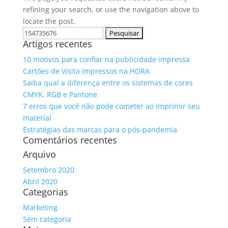
refining your search, or use the navigation above to
locate the post.
Pesquisar
Artigos recentes
por:
10 motivos para confiar na publicidade impressa
Cartões de Visita Impressos na HORA
Saiba qual a diferença entre os sistemas de cores
CMYK, RGB e Pantone
7 erros que você não pode cometer ao imprimir seu
material
Estratégias das marcas para o pós-pandemia
Comentários recentes
Arquivo
Setembro 2020
Abril 2020
Categorias
Marketing
Sem categoria